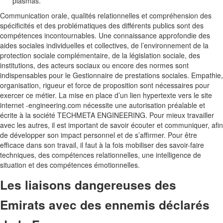
plasmas.
Communication orale, qualités relationnelles et compréhension des
spécificités et des problématiques des différents publics sont des
compétences incontournables. Une connaissance approfondie des
aides sociales individuelles et collectives, de l’environnement de la
protection sociale complémentaire, de la législation sociale, des
institutions, des acteurs sociaux ou encore des normes sont
indispensables pour le Gestionnaire de prestations sociales. Empathie,
organisation, rigueur et force de proposition sont nécessaires pour
exercer ce métier. La mise en place d’un lien hypertexte vers le site
internet -engineering.com nécessite une autorisation préalable et
écrite à la société TECHMETA ENGINEERING. Pour mieux travailler
avec les autres, il est important de savoir écouter et communiquer, afin
de développer son impact personnel et de s’affirmer. Pour être
efficace dans son travail, il faut à la fois mobiliser des savoir-faire
techniques, des compétences relationnelles, une intelligence de
situation et des compétences émotionnelles.
Les liaisons dangereuses des
Emirats avec des ennemis déclarés