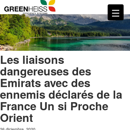
Les liaisons
dangereuses des
Emirats avec des
ennemis déclarés de la
France Un si Proche
Orient
26 diciembre, 2020