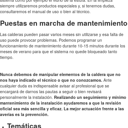
siempre utilizaremos productos especiales y, si tenemos dudas,
consultaremos el manual de uso o bien al técnico.
Puestas en marcha de mantenimiento
Las calderas pueden pasar varios meses sin utilizarse y esa falta de
uso puede provocar problemas. Podemos programar un
funcionamiento de mantenimiento durante 10-15 minutos durante los
meses de verano para que el sistema no quede bloqueado tanto
tiempo.
Nunca debemos de manipular elementos de la caldera que no
nos haya indicado el técnico o que no conozcamos.
Ante
cualquier duda es indispensable avisar al profesional que se
encargará de darnos las pautas a seguir o bien revisará
personalmente la instalación.
Realizando un seguimiento y mínimo
mantenimiento de la instalación ayudaremos a que la revisión
oficial sea más sencilla y eficaz. La mejor actuación frente a las
averías es la prevención.
Temáticas