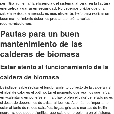
permitirá aumentar la
eficiencia del sistema, ahorrar en la factura
energética
y
ganar en seguridad.
No debemos olvidar que una
caldera revisada a menudo es
más eficiente
. Pero para realizar un
buen mantenimiento debemos prestar atención a varias
recomendaciones
:
Pautas para un buen
mantenimiento de las
calderas de biomasa
Estar atento al funcionamiento de la
caldera de biomasa
Es indispensable revisar el funcionamiento correcto de la caldera y si
el nivel de calor es el óptimo. En el momento que veamos que tarda
en «calentar o en ponerse en marcha» o bien el calor generado no es
el deseado deberemos de avisar al técnico. Además, es importante
estar al tanto de ruidos extraños, fugas, grietas o marcas de hollín
negro, ya que puede significar que existe un problema en el sistema.