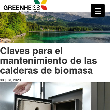
Claves para el
mantenimiento de las
calderas de biomasa
30 julio, 2020