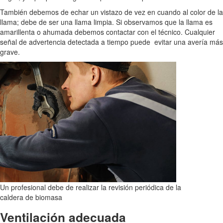
También debemos de echar un vistazo de vez en cuando al color de la
llama; debe de ser una llama limpia. Si observamos que la llama es
amarillenta o ahumada debemos contactar con el técnico. Cualquier
señal de advertencia detectada a tiempo puede evitar una avería más
grave.
Un profesional debe de realizar la revisión periódica de la
caldera de biomasa
Ventilación adecuada