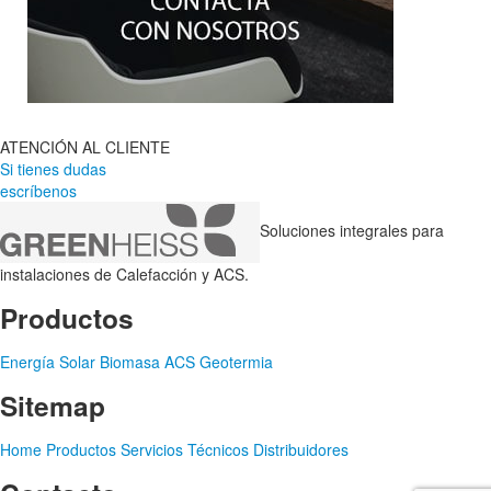
ATENCIÓN AL CLIENTE
Si tienes dudas
escríbenos
Soluciones integrales para
instalaciones de Calefacción y ACS.
Productos
Energía Solar
Biomasa
ACS
Geotermia
Sitemap
Home
Productos
Servicios Técnicos
Distribuidores