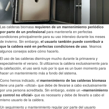
Las calderas biomasa
requieren de un mantenimiento periódico
por parte de un profesional
para mantenerla en perfectas
condiciones principalmente para su uso intensivo durante los meses
de invierno. Sin embargo,
el usuario también puede contribuir a
que la caldera esté en perfectas condiciones de uso
. Veamos
algunos consejos sobre cómo hacerlo.
El uso de las calderas disminuye mucho durante la primavera y
especialmente el verano. Si utilizamos la caldera exclusivamente para
la calefacción, el uso será nulo por lo que es un buen momento para
hacer un mantenimiento más a fondo del sistema.
Como hemos indicado, el
mantenimiento de las calderas biomasa
tiene una parte «oficial» que debe de llevarse a cabo exclusivamente
por una persona acreditada. Sin embargo, existe un
«mantenimiento
y control no oficial»
que es necesario y debe de llevarlo a cabo el
mismo usuario de la caldera.
Un seguimiento y mantenimiento regular por parte del usuario