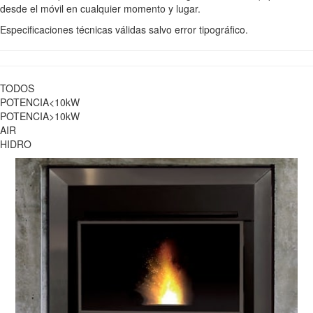
desde el móvil en cualquier momento y lugar.
Especificaciones técnicas válidas salvo error tipográfico.
TODOS
POTENCIA<10kW
POTENCIA>10kW
AIR
HIDRO