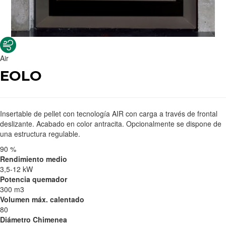
Air
EOLO
Insertable de pellet con tecnología AIR con carga a través de frontal
deslizante. Acabado en color antracita. Opcionalmente se dispone de
una estructura regulable.
90 %
Rendimiento medio
3,5-12 kW
Potencia quemador
300 m3
Volumen máx. calentado
80
Diámetro Chimenea