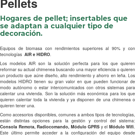
Pellets
Hogares de pellet; insertables que
se adaptan a cualquier tipo de
decoración.
Equipos de biomasa con rendimientos superiores al 90% y con
tecnologías
AIR e HIDRO
.
Los modelos AIR son la solución perfecta para los que quieren
reformar su actual chimenea buscando una mayor eficiencia o quieren
un producto que aúne diseño, alto rendimiento y ahorro en leña. Los
modelos HIDRO tienen su gran valor en que pueden funcionar de
modo autónomo o estar intercomunicados con otros sistemas para
calentar una vivienda. Son la solución más económica para los que
quieren calentar toda la vivienda y ya disponen de una chimenea o
quieren tener una.
Como accesorios disponibles, comunes a ambos tipos de tecnologías,
están distintas opciones para la gestión y control del sistema:
Consola Remota, Radiocomando, Módulo GPRS
y el
Módulo Wifi
.
Este último permite acceder a la configuración del equipo desde