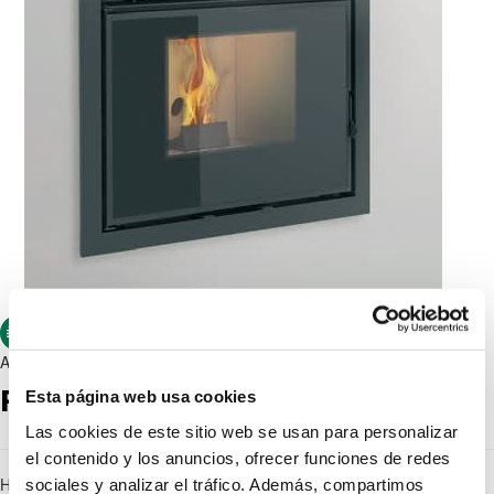
Air
FIRE
Esta página web usa cookies
Las cookies de este sitio web se usan para personalizar
el contenido y los anuncios, ofrecer funciones de redes
Hogar de pellets con tecnología AIR, de dimensiones para insertar en
sociales y analizar el tráfico. Además, compartimos