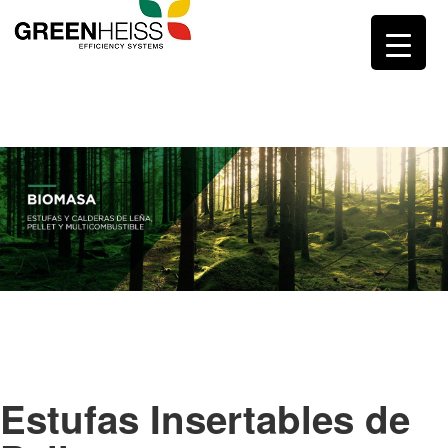
Estufas Insertables de