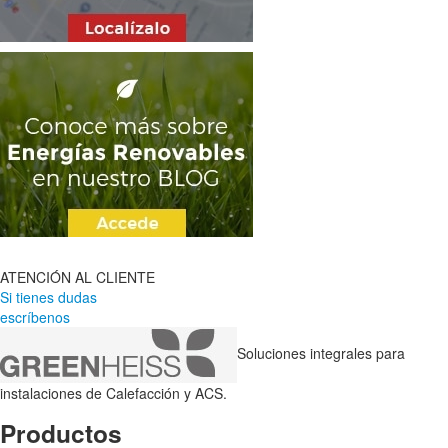
ATENCIÓN AL CLIENTE
Si tienes dudas
escríbenos
Soluciones integrales para
instalaciones de Calefacción y ACS.
Productos