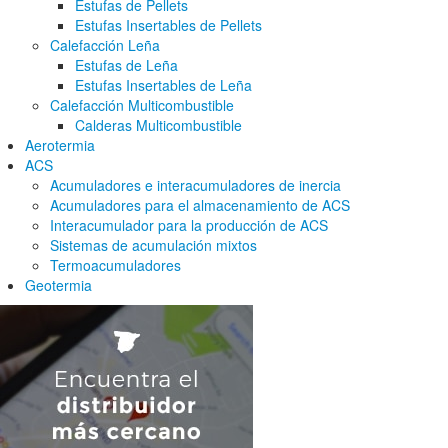
Estufas de Pellets
Estufas Insertables de Pellets
Calefacción Leña
Estufas de Leña
Estufas Insertables de Leña
Calefacción Multicombustible
Calderas Multicombustible
Aerotermia
ACS
Acumuladores e interacumuladores de inercia
Acumuladores para el almacenamiento de ACS
Interacumulador para la producción de ACS
Sistemas de acumulación mixtos
Termoacumuladores
Geotermia