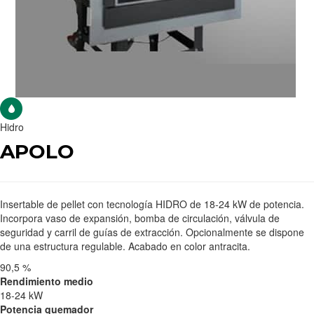
Hidro
APOLO
Insertable de pellet con tecnología HIDRO de 18-24 kW de potencia.
Incorpora vaso de expansión, bomba de circulación, válvula de
seguridad y carril de guías de extracción. Opcionalmente se dispone
de una estructura regulable. Acabado en color antracita.
90,5 %
Rendimiento medio
18-24 kW
Potencia quemador