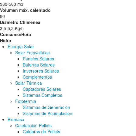
380-500 m3
Volumen máx. calentado
80
Diámetro Chimenea
3,5-5,2 Kg/h
Consumo/Hora
Hidro
Energía Solar
Solar Fotovoltaica
Paneles Solares
Baterías Solares
Inversores Solares
Complementos
Solar Térmica
Captadores Solares
Sistemas Completos
Fototermia
Sistemas de Generación
Sistemas de Acumulación
Biomasa
Calefacción Pellets
Calderas de Pellets