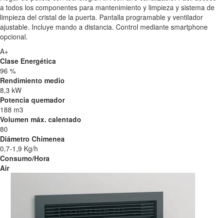
a todos los componentes para mantenimiento y limpieza y sistema de
limpieza del cristal de la puerta. Pantalla programable y ventilador
ajustable. Incluye mando a distancia. Control mediante smartphone
opcional.
A+
Clase Energética
96 %
Rendimiento medio
8,3 kW
Potencia quemador
188 m3
Volumen máx. calentado
80
Diámetro Chimenea
0,7-1,9 Kg/h
Consumo/Hora
Air