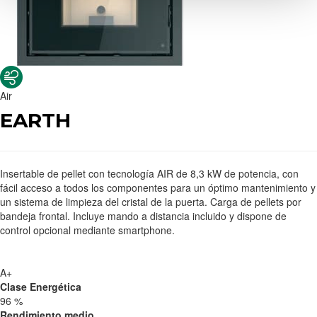
Air
EARTH
Insertable de pellet con tecnología AIR de 8,3 kW de potencia, con
fácil acceso a todos los componentes para un óptimo mantenimiento y
un sistema de limpieza del cristal de la puerta. Carga de pellets por
bandeja frontal. Incluye mando a distancia incluido y dispone de
control opcional mediante smartphone.
A+
Clase Energética
96 %
Rendimiento medio