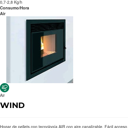
0,7-2,8 Kg/h
Consumo/Hora
Air
Air
WIND
Hogar de pellets con tecnología AIR con aire canalizable. Fácil acceso